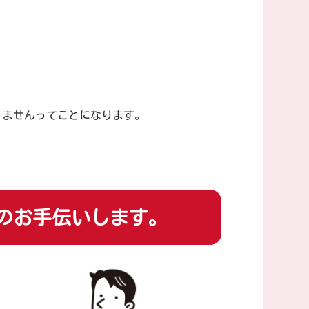
。
きませんってことになります。
のお手伝いします。