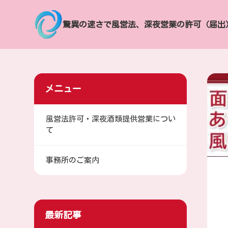
驚異の速さで風営法、深夜営業の許可（届出
メニュー
風営法許可・深夜酒類提供営業につい
て
事務所のご案内
最新記事