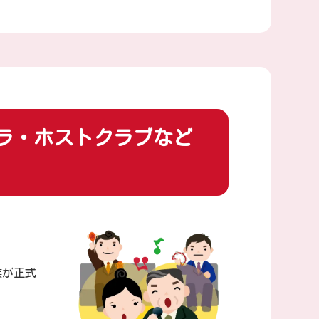
ラ・ホストクラブなど
業が正式