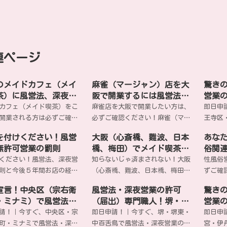
連ページ
のメイドカフェ（メイ
麻雀（マージャン）店を大
驚き
茶）に風営法、深夜営
阪で開業するには風営法の
営業
適用されるのか？
営業許可が必要です。
市・
カフェ（メイド喫茶）をこ
麻雀店を大阪で開業したい方は、
即日申
格安
開業される方は必ずご確認
必ずご確認ください！麻雀（マー
王寺区
い！風営法・深夜営業の許
ジャン）店の風営法許可に強い、
営業の
を付けください！風営
大阪（心斎橋、難波、日本
あな
出）大阪の専門行政書士が
当行政書士事務所は面倒な風営法
必ずご
無許可営業の罰則
橋、梅田）でメイド喫茶
俗関
にお答えします。
許可（届出）を速く・簡単・確実
驚異の
（メイドカフェ）、コンセ
ください！風営法、深夜営
知らないじゃ済まされない！大阪
性風俗
に申請いたします。
させて
プトカフェ（コンカフェ）
則と今後５年間お店の経営
（心斎橋、難波、日本橋、梅田）
ずご確
に風営法の許可（届出）は
者はできません。心配な方
でメイド喫茶（メイドカフェ）、
業、店
宣言！中央区（宗右衛
風営法・深夜営業の許可
驚き
必要か？
専門行政書士ご確認くださ
コンセプトカフェ（コンカフェ）
申請の
・ミナミ）で風営法・
（届出）専門職人！堺・堺
営業
の風営法の許可（届出）専用行政
政書士
営業の許可（届出）申
東で最速申請
崎・
請！｜今すぐ、中央区・宗
即日申請！｜今すぐ、堺・堺東・
即日申
書士
門
屋で
町・ミナミで風営法・深夜
中百舌鳥で風営法・深夜営業の許
宮・伊