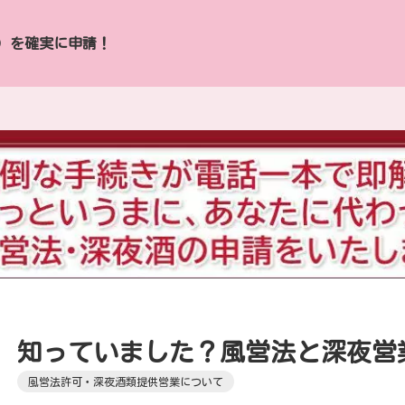
）を確実に申請！
知っていました？風営法と深夜営
風営法許可・深夜酒類提供営業について