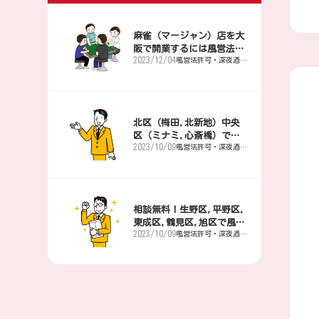
麻雀（マージャン）店を大
阪で開業するには風営法の
2023/12/04
風営法許可・深夜酒類
営業許可が必要です。
提供営業について
北区（梅田,北新地）中央
区（ミナミ,心斎橋）でラ
2023/10/09
風営法許可・深夜酒類
ウンジ,キャバクラ,ガール
提供営業について
ズバーの風営法・深夜営業
の許可（届出）
相談無料！生野区,平野区,
東成区,鶴見区,旭区で風営
2023/10/09
風営法許可・深夜酒類
法・深夜営業の許可（届
提供営業について
出）