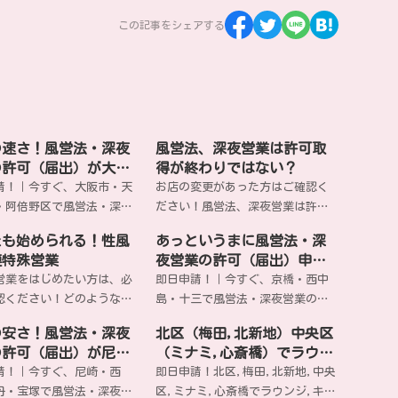
この記事をシェアする
の速さ！風営法・深夜
風営法、深夜営業は許可取
の許可（届出）が大阪
得が終わりではない？
天王寺区・阿倍野区で
請！｜今すぐ、大阪市・天
お店の変更があった方はご確認く
申請
・阿倍野区で風営法・深夜
ださい！風営法、深夜営業は許可
許可（届出）が必要な方は
さえ取得すればそこで終わりでは
たも始められる！性風
あっというまに風営法・深
確認ください！行政書士が
ありません。変更の届出をしない
連特殊営業
夜営業の許可（届出）申
スピードで許可申請を完了
と取り消されるかもしれません。
請！京橋・西中島・十三で
営業をはじめたい方は、必
即日申請！｜今すぐ、京橋・西中
きます。
最安値
認ください！どのような営
島・十三で風営法・深夜営業の許
舗かによって許可（届出）
可（届出）が必要な方は必ずご確
の安さ！風営法・深夜
北区（梅田,北新地）中央区
種類が異なります。専門行
認ください！行政書士が驚異のス
の許可（届出）が尼
（ミナミ,心斎橋）でラウン
お気軽にご相談ください。
ピードで許可申請を完了させてき
西宮・伊丹・宝塚・芦
ジ,キャバクラ,ガールズバ
請！｜今すぐ、尼崎・西
即日申請！北区,梅田,北新地,中央
ます。
素早く申請
ーの風営法・深夜営業の許
丹・宝塚で風営法・深夜営
区,ミナミ,心斎橋でラウンジ,キャ