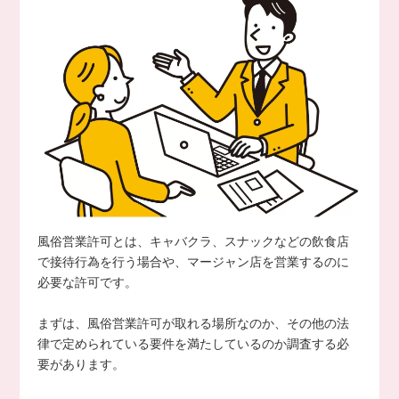
風俗営業許可とは、キャバクラ、スナックなどの飲食店
で接待行為を行う場合や、マージャン店を営業するのに
必要な許可です。
まずは、風俗営業許可が取れる場所なのか、その他の法
律で定められている要件を満たしているのか調査する必
要があります。