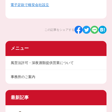
電子定款で格安会社設立
この記事をシェアする
メニュー
風営法許可・深夜酒類提供営業について
事務所のご案内
最新記事